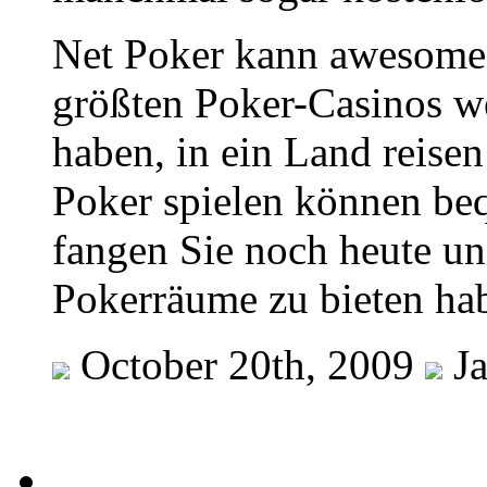
Net Poker kann awesome 
größten Poker-Casinos wet
haben, in ein Land reisen
Poker spielen können b
fangen Sie noch heute un
Pokerräume zu bieten ha
October 20th, 2009
Ja