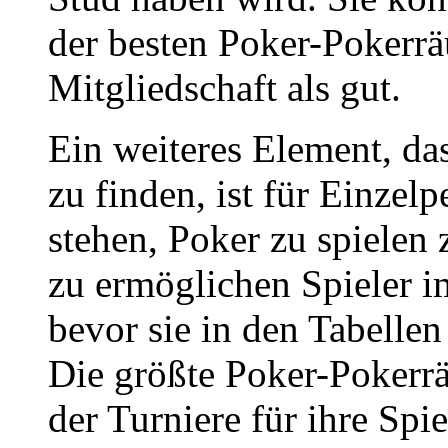
der besten Poker-Pokerr
Mitgliedschaft als gut.
Ein weiteres Element, da
zu finden, ist für Einzel
stehen, Poker zu spielen
zu ermöglichen Spieler i
bevor sie in den Tabellen
Die größte Poker-Pokerr
der Turniere für ihre Spi