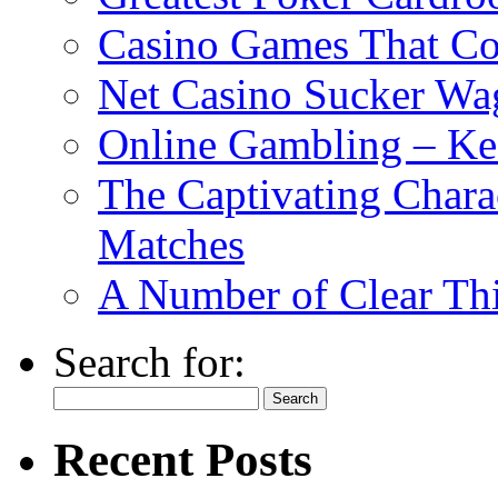
Casino Games That Co
Net Casino Sucker Wa
Online Gambling – Ke
The Captivating Chara
Matches
A Number of Clear Thi
Search for:
Recent Posts