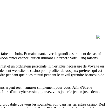
it faire un choix. Et maintenant, avec le grandi assortiment de casinò
-on tenter chance leur en utilisant l'Internet? Voici Cinq raisons.
net et un ordinateur personale. Il n'est plus nécessaire de Voyage ou
lement web site de casino pour profiter de vos jeux préférés qui est
endre pendant quelques minuti pendant le travail (prendre beaucoup de
sans argent réel – amuser simplement pour vous. Afin d'être le
u. Lors d'une cyber-casino, pouvez vous jouer le jeu en juste demo
 probabile que vous les souhaitez voir dans les terrestres casinò. Red