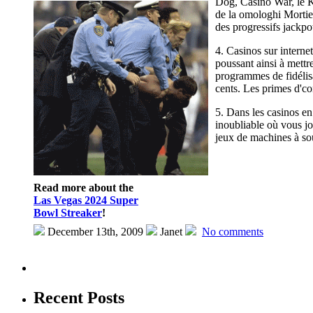
Dog, Casino War, le Ke
de la omologhi Mortie
des progressifs jackpo
4. Casinos sur interne
poussant ainsi à mettr
programmes de fidélisa
cents. Les primes d'co
5. Dans les casinos en
inoubliable où vous jo
jeux de machines à so
Read more about the
Las Vegas 2024 Super
Bowl Streaker
!
December 13th, 2009
Janet
No comments
Recent Posts