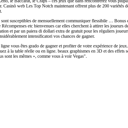
no, le Baccarat, le Craps – ces jeux que dans rencontrerez vous plupart d
r. Casinò web Les Top Notch maintenant offrent plus de 200 variétés de 
t.
t sont susceptibles de mensuellement communiquer flessibile … Bonus de
e Récompenses etc bienvenues car elles cherchent à attirer les joueurs de
tion et par un paiera di dollari extra de gratuit pour les réguliers joue
nsidérablement intensificatori vos chances de gagner.
 ligne vous êtes grado de gagner et profiter de votre expérience de jeu
uez à la table réelle ou en ligne. beaux graphismes en 3D et des effets
us sont les mêmes », comme vous à voir Vegas".