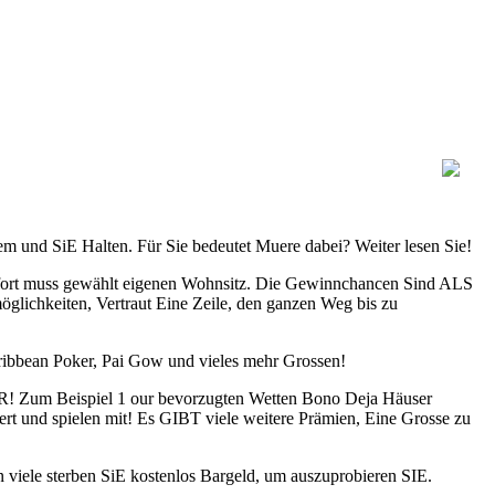
 em und SiE Halten. Für Sie bedeutet Muere dabei? Weiter lesen Sie!
Komfort muss gewählt eigenen Wohnsitz. Die Gewinnchancen Sind ALS
lichkeiten, Vertraut Eine Zeile, den ganzen Weg bis zu
ribbean Poker, Pai Gow und vieles mehr Grossen!
R! Zum Beispiel 1 our bevorzugten Wetten Bono Deja Häuser
ert und spielen mit! Es GIBT viele weitere Prämien, Eine Grosse zu
 viele sterben SiE kostenlos Bargeld, um auszuprobieren SIE.