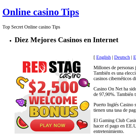
Online casino Tips
Top Secret Online casino Tips
Diez Mejores Casinos en Internet
[
English
|
Deutsch
|
E
Millones de personas j
También es una elecció
casinos cibernéticos 
Casino On Net ha sido 
de 97,90%. También ti
Puerto Inglés Casino 
tienen una tasa de pag
El Gaming Club Casino
hacer el pago en EE.UU
entretenimiento.