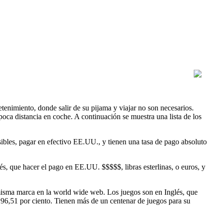
tenimiento, donde salir de su pijama y viajar no son necesarios.
poca distancia en coche. A continuación se muestra una lista de los
sibles, pagar en efectivo EE.UU., y tienen una tasa de pago absoluto
s, que hacer el pago en EE.UU. $$$$$, libras esterlinas, o euros, y
misma marca en la world wide web. Los juegos son en Inglés, que
e 96,51 por ciento. Tienen más de un centenar de juegos para su