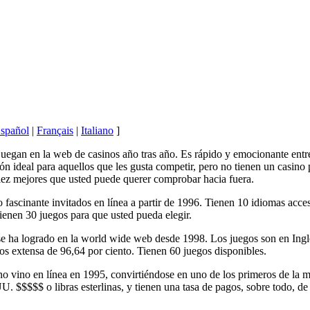
spañol
|
Français
|
Italiano
]
uegan en la web de casinos año tras año. Es rápido y emocionante entre
n ideal para aquellos que les gusta competir, pero no tienen un casino 
diez mejores que usted puede querer comprobar hacia fuera.
fascinante invitados en línea a partir de 1996. Tienen 10 idiomas acce
enen 30 juegos para que usted pueda elegir.
se ha logrado en la world wide web desde 1998. Los juegos son en Inglé
os extensa de 96,64 por ciento. Tienen 60 juegos disponibles.
 vino en línea en 1995, convirtiéndose en uno de los primeros de la 
. $$$$$ o libras esterlinas, y tienen una tasa de pagos, sobre todo, d