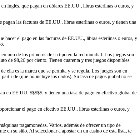
 Inglés, que pagan en dólares EE.UU., libras esterlinas o euros, y
 pagan las facturas de EE.UU., libras esterlinas o euros, y tienen una
 hacer el pago en las facturas de EE.UU., libras esterlinas o euros, y
no.
 en uno de los primeros de su tipo en la red mundial. Los juegos son
to de 98,26 por ciento. Tienen cuarenta y tres juegos disponibles.
e ella es la marca que se permita y se regula. Los juegos son en
 partir de (que no incluye los dados). Su tasa de pagos global no se
an en EE.UU. $$$$$, y tienen una tasa de pago en efectivo global de
orcionar el pago en efectivo EE.UU., libras esterlinas o euros, y
 máquinas tragamonedas. Varios, además de ofrecer un tipo de
 en su sitio. Al seleccionar a apostar en un casino de esta lista, te