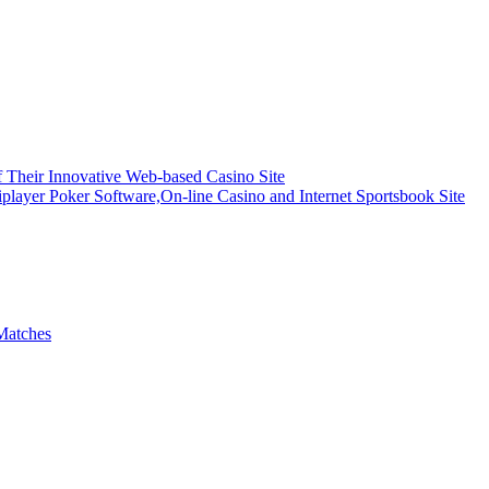
 Their Innovative Web-based Casino Site
layer Poker Software,On-line Casino and Internet Sportsbook Site
Matches