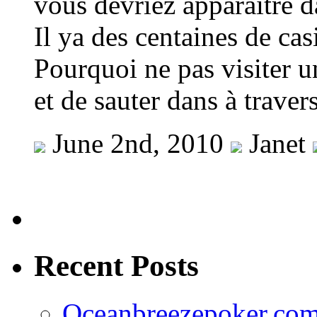
vous devriez apparaître da
Il ya des centaines de cas
Pourquoi ne pas visiter u
et de sauter dans à traver
June 2nd, 2010
Janet
Recent Posts
Oceanbreezepoker.com 