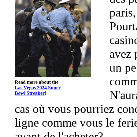
paris,
Pourt
casin
avez 
un pe
comme
Read more about the
Las Vegas 2024 Super
N'aura
Bowl Streaker
!
cas où vous pourriez cond
ligne comme vous le ferie
avant de l'acheter?