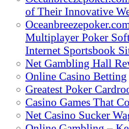
of Their Innovative W
Oceanbreezepoker.com
Multiplayer Poker Sof
Internet Sportsbook Si
Net Gambling Hall Re
Online Casino Betting
Greatest Poker Cardr
Casino Games That Co
Net Casino Sucker Wa
Online Gambling – Ke