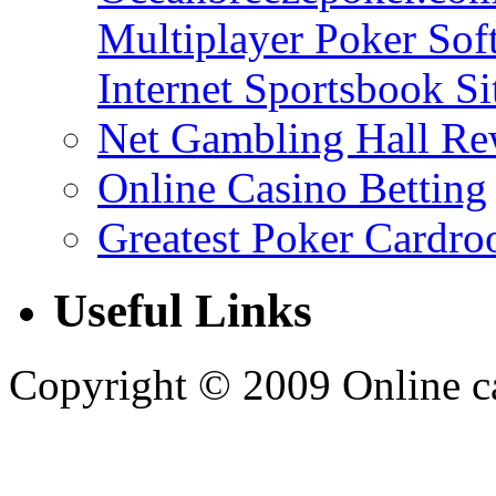
Multiplayer Poker Sof
Internet Sportsbook Si
Net Gambling Hall Re
Online Casino Betting
Greatest Poker Cardr
Useful Links
Copyright © 2009 Online cas