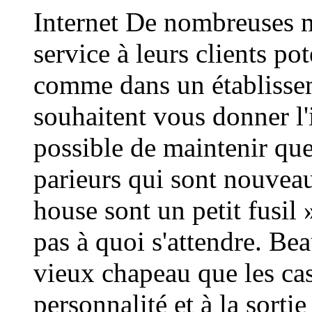
Internet De nombreuses m
service à leurs clients pot
comme dans un établisseme
souhaitent vous donner l'i
possible de maintenir qu
parieurs qui sont nouveau
house sont un petit fusil
pas à quoi s'attendre. Be
vieux chapeau que les cas
personnalité et à la sortie