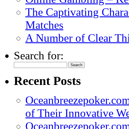
The Captivating Chara
Matches
A Number of Clear Thi
Search for:
Recent Posts
Oceanbreezepoker.com 
of Their Innovative W
Oceanbreezepoker.com