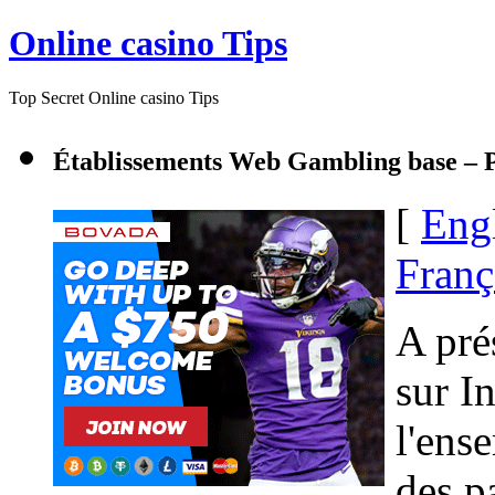
Online casino Tips
Top Secret Online casino Tips
Établissements Web Gambling base – P
[
Eng
Franç
A pré
sur In
l'ens
des p